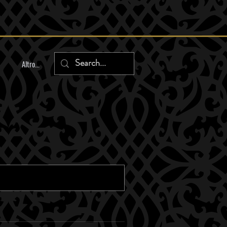
Altro...