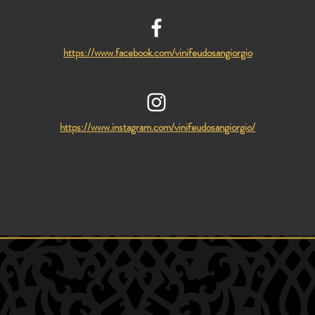
https://www.facebook.com/vinifeudosangiorgio
https://www.instagram.com/vinifeudosangiorgio/