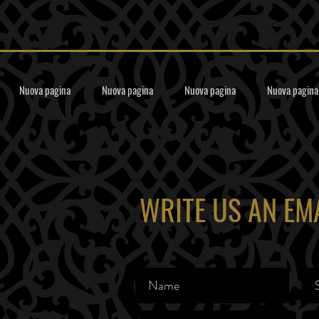
Nuova pagina
Nuova pagina
Nuova pagina
Nuova pagina
WRITE US AN EM