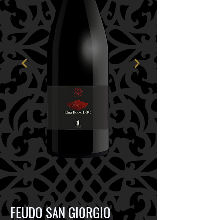
FEUDO SAN GIORGIO