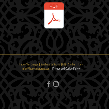
Feudo San Giorgio | Sambuca di Sicilia (AG) - Sicilia – Italy
info@feudosangiorgio.com
|
Privacy and Cookie Policy