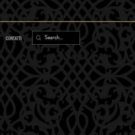
CONTATTI