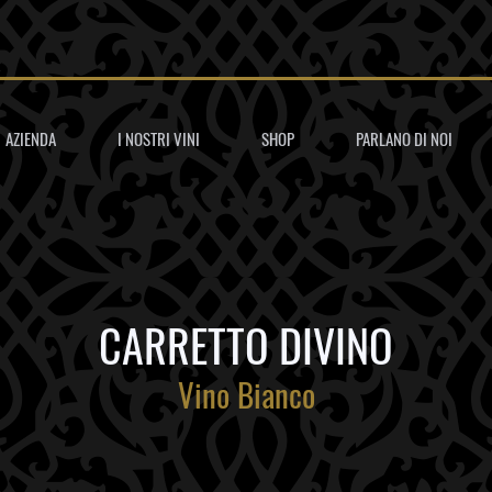
AZIENDA
I NOSTRI VINI
SHOP
PARLANO DI NOI
CARRETTO DIVINO
Vino Bianco