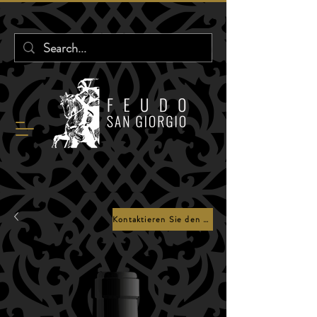
Kontaktieren Sie den Verkäufer