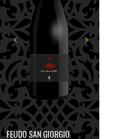
FEUDO SAN GIORGIO